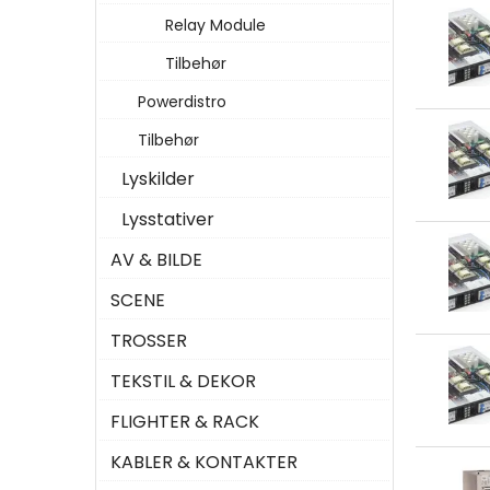
Relay Module
Tilbehør
Powerdistro
Tilbehør
Lyskilder
Lysstativer
AV & BILDE
SCENE
TROSSER
TEKSTIL & DEKOR
FLIGHTER & RACK
KABLER & KONTAKTER