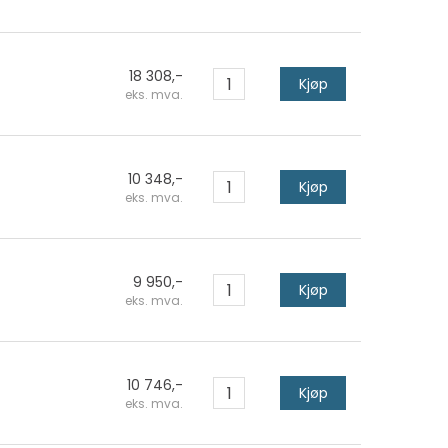
18 308,-
Kjøp
eks. mva.
10 348,-
Kjøp
eks. mva.
9 950,-
Kjøp
eks. mva.
10 746,-
Kjøp
eks. mva.