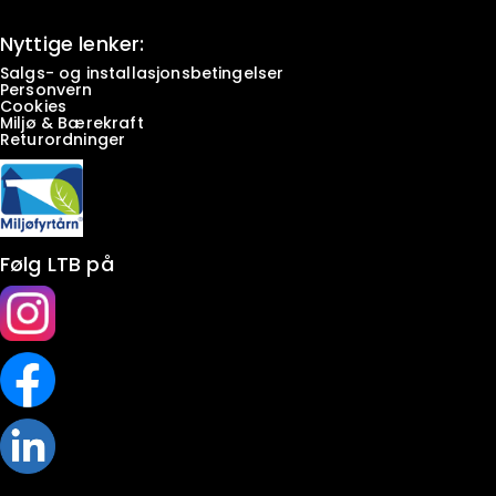
Nyttige lenker:
Salgs- og installasjonsbetingelser
Personvern
Cookies
Miljø & Bærekraft
Returordninger
Følg LTB på