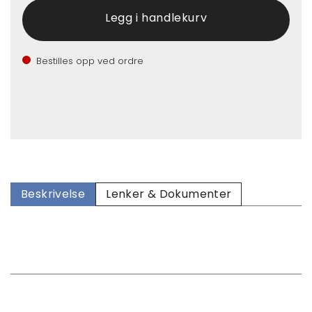
Bestilles opp ved ordre
Beskrivelse
Lenker & Dokumenter