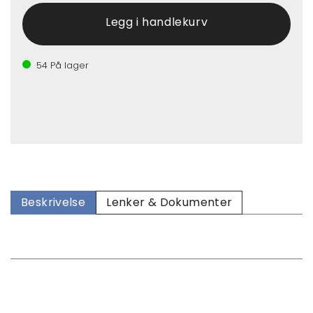
54
På lager
Beskrivelse
Lenker & Dokumenter