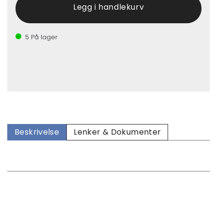
5
På lager
Beskrivelse
Lenker & Dokumenter