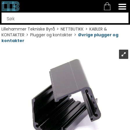
Lillehammer Tekniske Byrå
>
NETTBUTIKK
>
KABLER &
KONTAKTER
>
Plugger og kontakter
>
Øvrige plugger og
kontakter