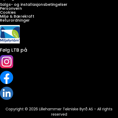
Salgs- og installasjonsbetingelser
Personvern
Cookies
Miljø & Bærekraft
Returordninger
Følg LTB på
Copyright © 2026 Lillehammer Tekniske Byrå AS - All rights
reserved