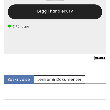
3
På lager
Beskrivelse
Lenker & Dokumenter