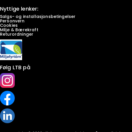
Nyttige lenker:
Salgs- og installasjonsbetingelser
Personvern
Cookies
Miljø & Bærekraft
Returordninger
Følg LTB på