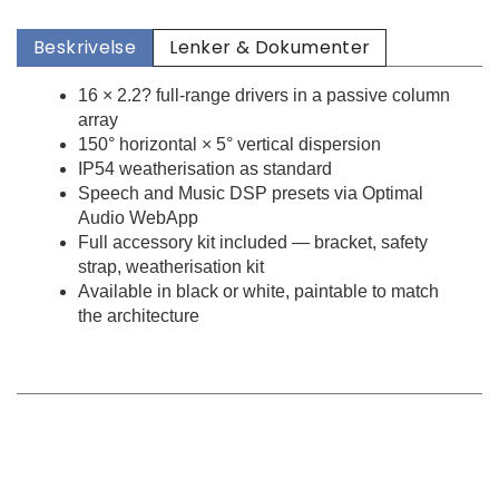
Beskrivelse
Lenker & Dokumenter
16 × 2.2? full-range drivers in a passive column
array
150° horizontal × 5° vertical dispersion
IP54 weatherisation as standard
Speech and Music DSP presets via Optimal
Audio WebApp
Full accessory kit included — bracket, safety
strap, weatherisation kit
Available in black or white, paintable to match
the architecture