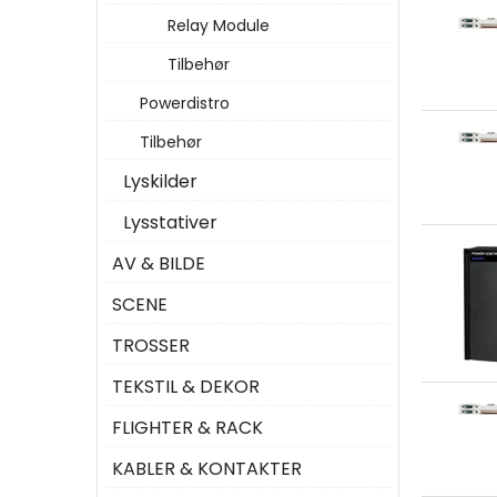
Relay Module
Tilbehør
Powerdistro
Tilbehør
Lyskilder
Lysstativer
AV & BILDE
SCENE
TROSSER
TEKSTIL & DEKOR
FLIGHTER & RACK
KABLER & KONTAKTER