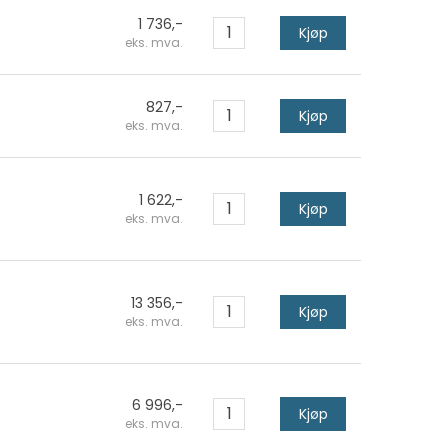
1 736,-
Kjøp
eks. mva.
827,-
Kjøp
eks. mva.
1 622,-
Kjøp
eks. mva.
13 356,-
Kjøp
eks. mva.
6 996,-
Kjøp
eks. mva.